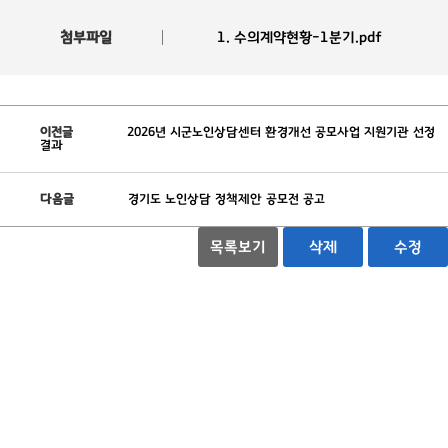
첨부파일
1. 수의계약현황-1분기.pdf
이전글
2026년 시군노인상담센터 환경개선 공모사업 지원기관 선정
결과
다음글
경기도 노인상담 정책제안 공모전 공고
목록보기
삭제
수정